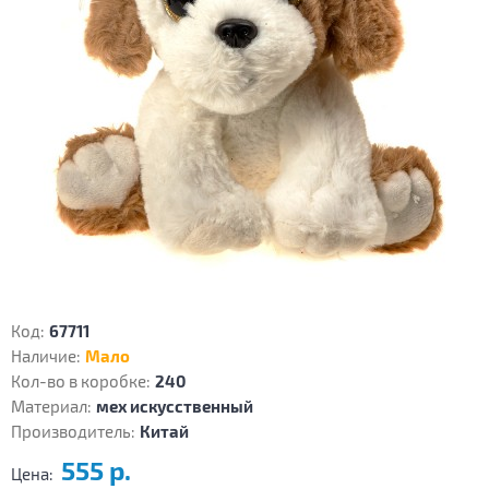
Код:
67711
Наличие:
Мало
Кол-во в коробке:
240
Материал:
мех искусственный
Производитель:
Китай
555 р.
Цена: