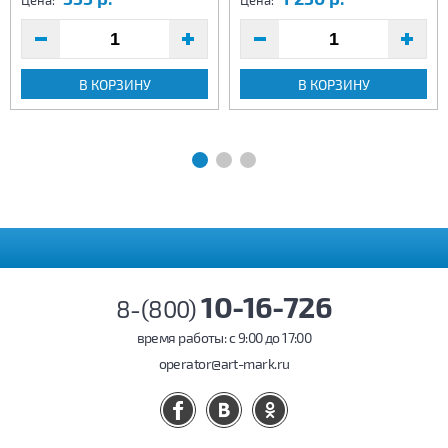
Цена:
Цена:
В КОРЗИНУ
В КОРЗИНУ
10-16-726
8-(800)
время работы: c 9:00 до 17:00
operator@art-mark.ru