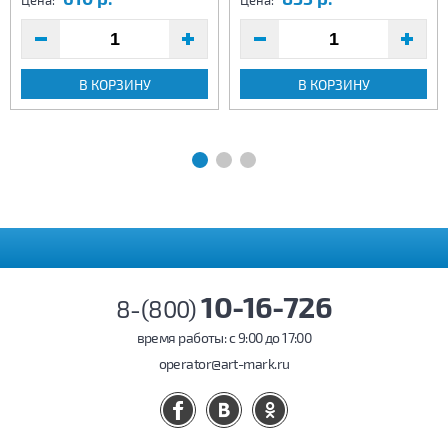
Цена:
Цена:
В КОРЗИНУ
В КОРЗИНУ
10-16-726
8-(800)
время работы: c 9:00 до 17:00
operator@art-mark.ru