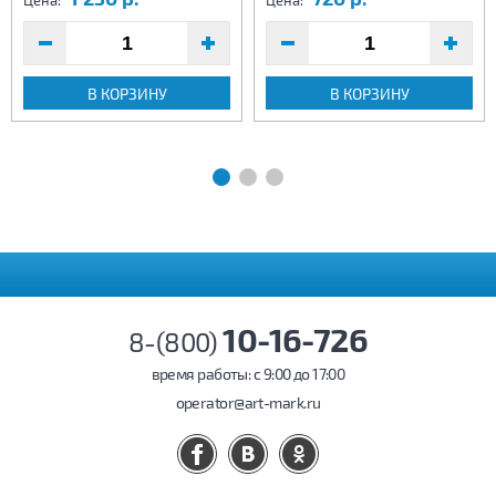
Цена:
Цена:
В КОРЗИНУ
В КОРЗИНУ
10-16-726
8-(800)
время работы: c 9:00 до 17:00
operator@art-mark.ru