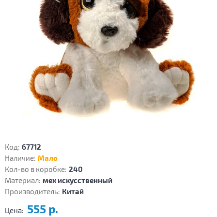
Код:
67712
Наличие:
Мало
Кол-во в коробке:
240
Материал:
мех искусственный
Производитель:
Китай
555 р.
Цена: