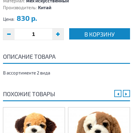
Материал:
мех искусственный
Производитель:
Китай
830 р.
Цена:
В КОРЗИНУ
ОПИСАНИЕ ТОВАРА
В ассортименте 2 вида
ПОХОЖИЕ ТОВАРЫ