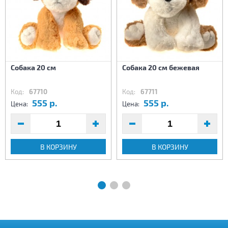
Собака 20 см
Собака 20 см бежевая
Код:
67710
Код:
67711
555 р.
555 р.
Цена:
Цена:
В КОРЗИНУ
В КОРЗИНУ