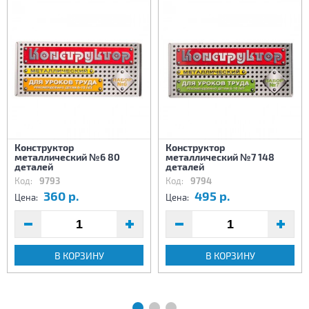
Конструктор
Конструктор
металлический №6 80
металлический №7 148
деталей
деталей
Код:
9793
Код:
9794
360 р.
495 р.
Цена:
Цена:
В КОРЗИНУ
В КОРЗИНУ