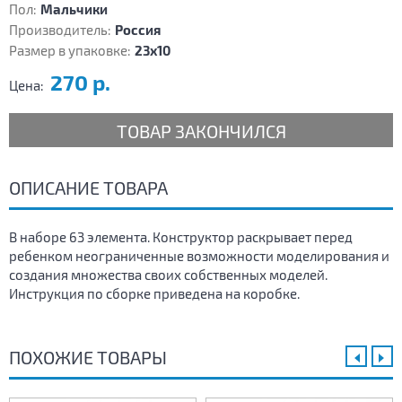
Пол:
Мальчики
Производитель:
Россия
Размер в упаковке:
23х10
270 р.
Цена:
ТОВАР ЗАКОНЧИЛСЯ
ОПИСАНИЕ ТОВАРА
В наборе 63 элемента. Конструктор раскрывает перед
ребенком неограниченные возможности моделирования и
создания множества своих собственных моделей.
Инструкция по сборке приведена на коробке.
ПОХОЖИЕ ТОВАРЫ