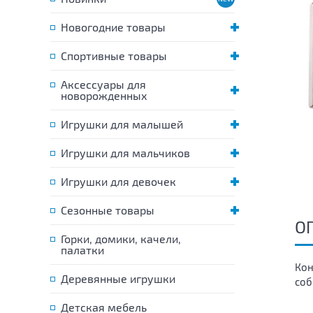
Новогодние товары
Спортивные товары
Аксессуары для
новорожденных
Игрушки для малышей
Игрушки для мальчиков
Игрушки для девочек
Сезонные товары
О
Горки, домики, качели,
палатки
Кон
Деревянные игрушки
соб
Детская мебель