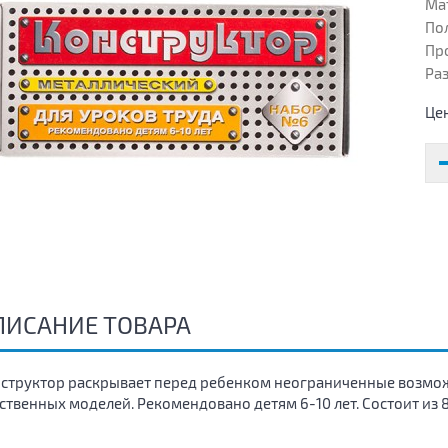
Ма
Пол
Пр
Раз
Це
ПИСАНИЕ ТОВАРА
структор раскрывает перед ребенком неограниченные возмо
ственных моделей. Рекомендовано детям 6-10 лет. Состоит из 