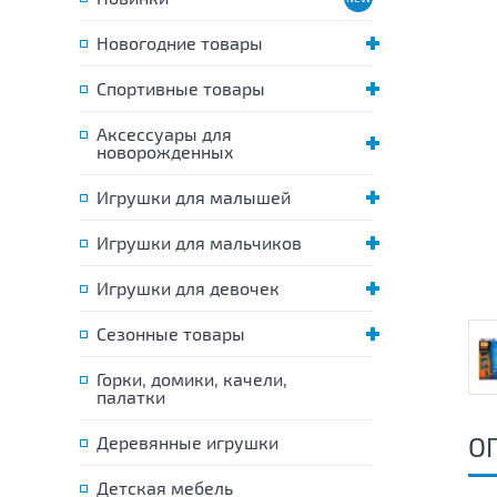
Новогодние товары
Спортивные товары
Аксессуары для
новорожденных
Игрушки для малышей
Игрушки для мальчиков
Игрушки для девочек
Сезонные товары
Горки, домики, качели,
палатки
О
Деревянные игрушки
Детская мебель