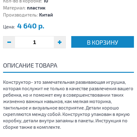
Кол-во в коробке:
10
Материал:
пластик
Производитель:
Китай
4 640 р.
Цена:
В КОРЗИНУ
ОПИСАНИЕ ТОВАРА
Конструктор- это замечательная развивающая игрушка,
которая послужит не только в качестве развлечения вашего
ребенка, но и поможет ему в совершенствовании таких
жизненно важных навыков, как мелкая моторика,
тактильное и визуальное восприятие. Детали хорошо
скрепляются между собой. Конструктор упакован в яркую
коробку, детали внутри запаяны в пакеты. Инструкция по
сборке также в комплекте.