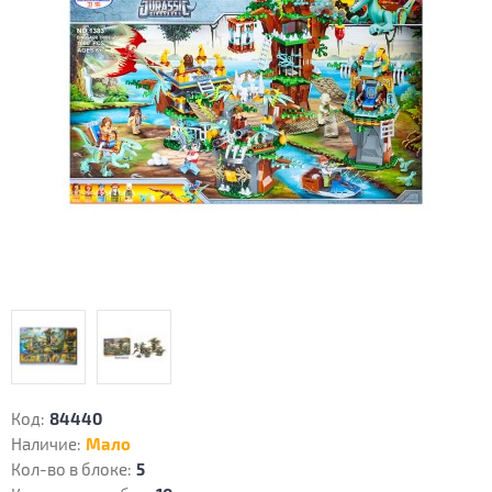
Код:
84440
Наличие:
Мало
Кол-во в блоке:
5