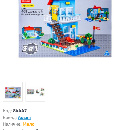
Код:
84447
Бренд:
Ausini
Наличие:
Мало