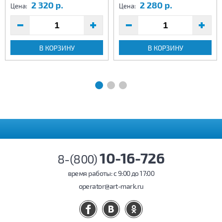
2 320 р.
2 280 р.
Цена:
Цена:
В КОРЗИНУ
В КОРЗИНУ
10-16-726
8-(800)
время работы: c 9:00 до 17:00
operator@art-mark.ru