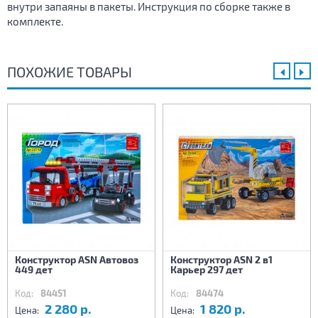
внутри запаяны в пакеты. Инструкция по сборке также в
комплекте.
ПОХОЖИЕ ТОВАРЫ
Конструктор ASN Автовоз
Конструктор ASN 2 в1
449 дет
Карьер 297 дет
Код:
84451
Код:
84474
2 280 р.
1 820 р.
Цена:
Цена: