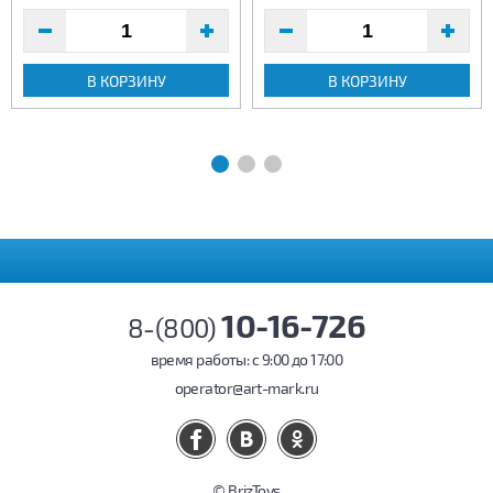
В КОРЗИНУ
В КОРЗИНУ
10-16-726
8-(800)
время работы: c 9:00 до 17:00
operator@art-mark.ru
© BrizToys