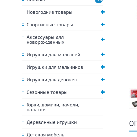
Новогодние товары
Спортивные товары
Аксессуары для
новорожденных
Игрушки для малышей
Игрушки для мальчиков
Игрушки для девочек
Сезонные товары
Горки, домики, качели,
палатки
О
Деревянные игрушки
Детская мебель