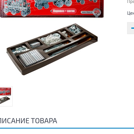
Пр
Це
ПИСАНИЕ ТОВАРА