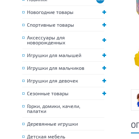
Новогодние товары
Спортивные товары
Аксессуары для
новорожденных
Игрушки для малышей
Игрушки для мальчиков
Игрушки для девочек
Сезонные товары
Горки, домики, качели,
палатки
О
Деревянные игрушки
Детская мебель