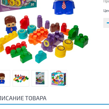
Пр
Це
ПИСАНИЕ ТОВАРА