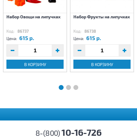
Набор Овощи на липучках
Набор Фрукты на липучках
Код:
86737
Код:
86738
615 р.
615 р.
Цена:
Цена:
В КОРЗИНУ
В КОРЗИНУ
10-16-726
8-(800)