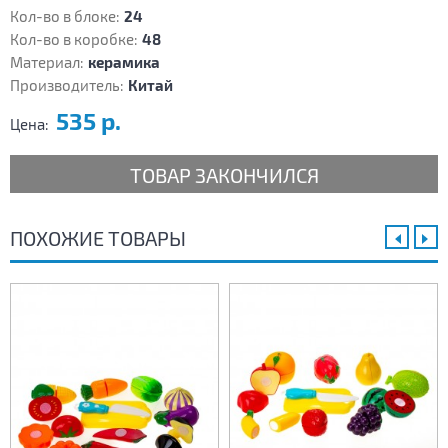
Кол-во в блоке:
24
Кол-во в коробке:
48
Материал:
керамика
Производитель:
Китай
535 р.
Цена:
ТОВАР ЗАКОНЧИЛСЯ
ПОХОЖИЕ ТОВАРЫ