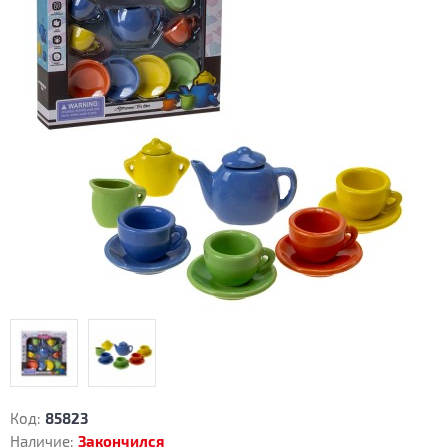
Код:
85823
Наличие:
Закончился