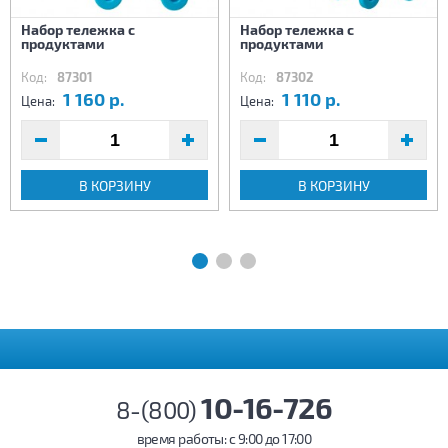
Набор тележка с
Набор тележка с
продуктами
продуктами
Код:
87301
Код:
87302
1 160 р.
1 110 р.
Цена:
Цена:
В КОРЗИНУ
В КОРЗИНУ
10-16-726
8-(800)
время работы: c 9:00 до 17:00