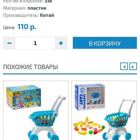
Кол-во в коробке:
336
Материал:
пластик
Производитель:
Китай
110 р.
Цена:
В КОРЗИНУ
ПОХОЖИЕ ТОВАРЫ