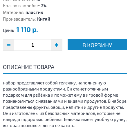
Кол-во в коробке:
24
Материал:
пластик
Производитель:
Китай
1 110 р.
Цена:
В КОРЗИНУ
ОПИСАНИЕ ТОВАРА
набор представляет собой тележку, наполненную
разнообразными продуктами. Он станет отличным
подарком для ребёнка и поможет ему в игровой форме
познакомиться с названиями и видами продуктов. В наборе
представлены фрукты, овощи, напитки и другие продукты.
Они изготовлены из безопасных материалов, которые не
навредят здоровью ребёнка. Тележка имеет удобную ручку,
которая позволяет легко её катить.