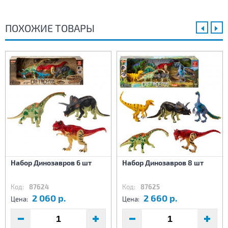
ПОХОЖИЕ ТОВАРЫ
Набор Динозавров 6 шт
Набор Динозавров 8 шт
Код:
87624
Код:
87625
2 060 р.
2 660 р.
Цена:
Цена: