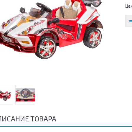
Це
ПИСАНИЕ ТОВАРА