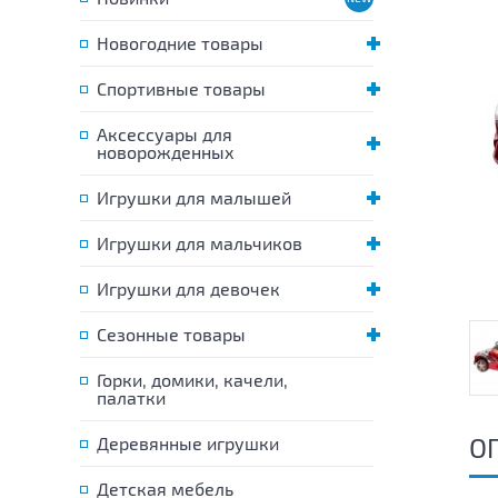
Новогодние товары
Спортивные товары
Аксессуары для
новорожденных
Игрушки для малышей
Игрушки для мальчиков
Игрушки для девочек
Сезонные товары
Горки, домики, качели,
палатки
О
Деревянные игрушки
Детская мебель