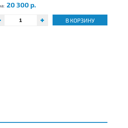
20 300 р.
на:
В КОРЗИНУ