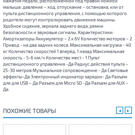
нажатия педали, расположенной под правой ножкой
малыша: давление – ход, отпускание – остановка, или от
пульта дистанционного управления, с помощью которого
родители могут контролировать движение машины.
Удобное сидение, зеркала заднего вида, ремни
безопасности и звуковые сигналы. Характеристики:
Амортизаторы Аккумулятор – 2 х 6V Количество моторов – 2
Привод - на два задних колеса. Максимальная нагрузка - 40
кг Количество скоростей 1 вперёд, 1 назад Максимальная
скорость - 5-6 км/ч Количество мест - 1 Пульт
дистанционного управления -Да Радиус действия пульта –
25-30 метров Музыкальное сопровождение - Да Световые
эффекты-Да Электронный индикатор зарядки- Да Разъем
для для USB – Да Разъем для Micro SD -Да Разъем для AUX –
Да
ПОХОЖИЕ ТОВАРЫ