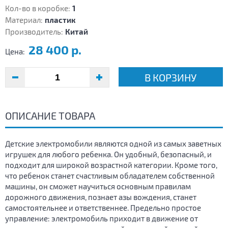
Кол-во в коробке:
1
Материал:
пластик
Производитель:
Китай
28 400 р.
Цена:
В КОРЗИНУ
ОПИСАНИЕ ТОВАРА
Детские электромобили являются одной из самых заветных
игрушек для любого ребенка. Он удобный, безопасный, и
подходит для широкой возрастной категории. Кроме того,
что ребенок станет счастливым обладателем собственной
машины, он сможет научиться основным правилам
дорожного движения, познает азы вождения, станет
самостоятельнее и ответственнее. Предельно простое
управление: электромобиль приходит в движение от