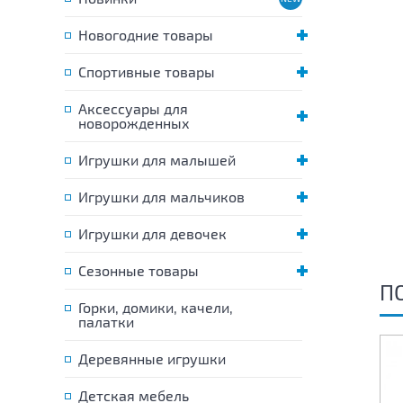
Новогодние товары
Спортивные товары
Аксессуары для
новорожденных
Игрушки для малышей
Игрушки для мальчиков
Игрушки для девочек
Сезонные товары
П
Горки, домики, качели,
палатки
Деревянные игрушки
Детская мебель