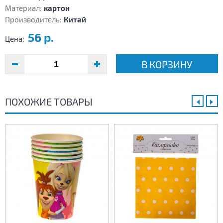
Материал:
картон
Производитель:
Китай
56 р.
Цена:
В КОРЗИНУ
ПОХОЖИЕ ТОВАРЫ