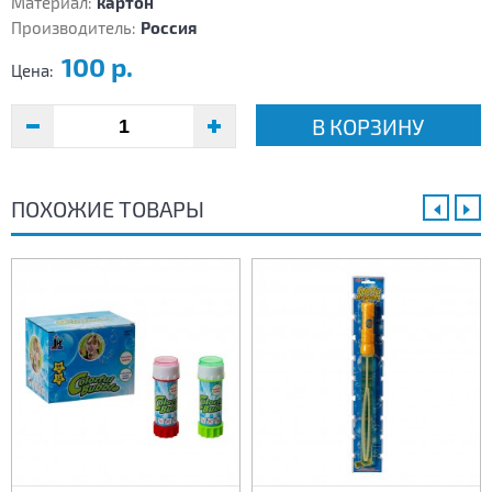
Материал:
картон
Производитель:
Россия
100 р.
Цена:
В КОРЗИНУ
ПОХОЖИЕ ТОВАРЫ