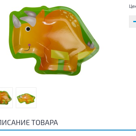
Це
ПИСАНИЕ ТОВАРА