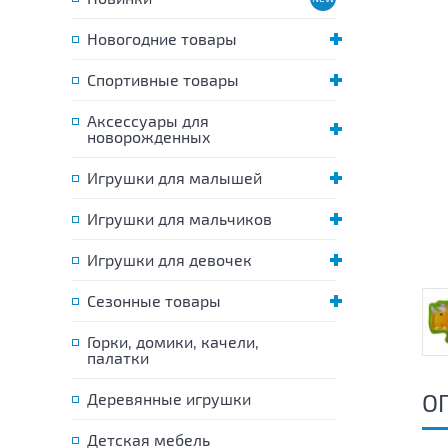
Новогодние товары
Спортивные товары
Аксессуары для
новорожденных
Игрушки для малышей
Игрушки для мальчиков
Игрушки для девочек
Сезонные товары
Горки, домики, качели,
палатки
О
Деревянные игрушки
Детская мебель