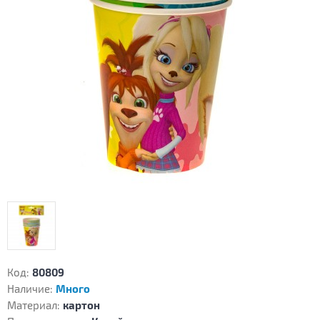
Код:
80809
Наличие:
Много
Материал:
картон