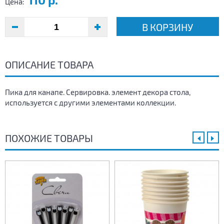
Цена:
В КОРЗИНУ
ОПИСАНИЕ ТОВАРА
Пика для канапе. Сервировка. элемент декора стола,
используется с другими элементами коллекции.
ПОХОЖИЕ ТОВАРЫ