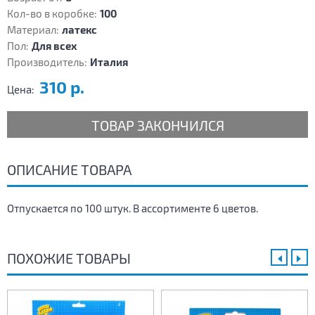
Кол-во в коробке:
100
Материал:
латекс
Пол:
Для всех
Производитель:
Италия
310 р.
Цена:
ТОВАР ЗАКОНЧИЛСЯ
ОПИСАНИЕ ТОВАРА
Отпускается по 100 штук. В ассортименте 6 цветов.
ПОХОЖИЕ ТОВАРЫ