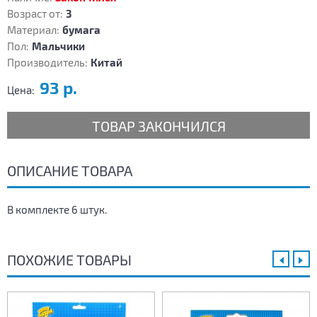
Возраст от:
3
Материал:
бумага
Пол:
Мальчики
Производитель:
Китай
93 р.
Цена:
ТОВАР ЗАКОНЧИЛСЯ
ОПИСАНИЕ ТОВАРА
В комплекте 6 штук.
ПОХОЖИЕ ТОВАРЫ