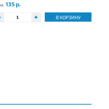
135 р.
на:
В КОРЗИНУ