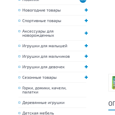
Новогодние товары
Спортивные товары
Аксессуары для
новорожденных
Игрушки для малышей
Игрушки для мальчиков
Игрушки для девочек
Сезонные товары
Горки, домики, качели,
палатки
О
Деревянные игрушки
Детская мебель