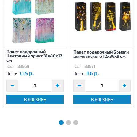
Пакет подарочный
Пакет подарочный Брызги
Цветочный принт 31х40х12
шампанского 12х36х9 см
см
Код:
83869
Код:
83871
135 р.
86 р.
Цена:
Цена:
В КОРЗИНУ
В КОРЗИНУ