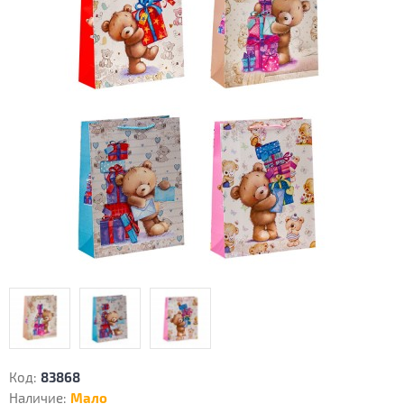
Код:
83868
Наличие:
Мало