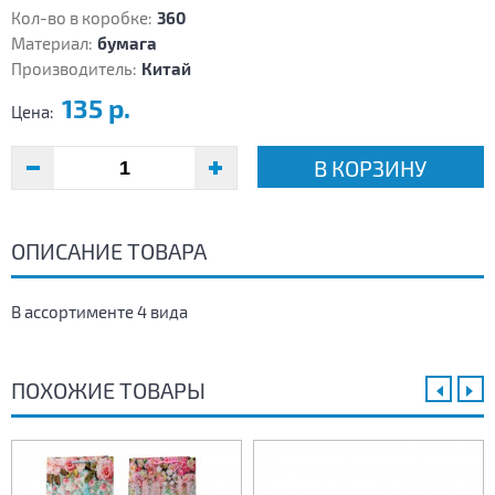
Кол-во в коробке:
360
Материал:
бумага
Производитель:
Китай
135 р.
Цена:
В КОРЗИНУ
ОПИСАНИЕ ТОВАРА
В ассортименте 4 вида
ПОХОЖИЕ ТОВАРЫ