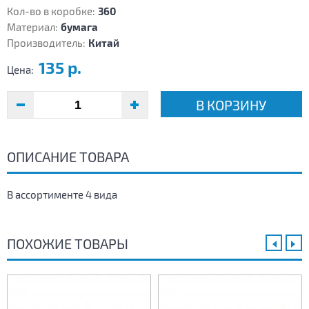
Кол-во в коробке:
360
Материал:
бумага
Производитель:
Китай
135 р.
Цена:
В КОРЗИНУ
ОПИСАНИЕ ТОВАРА
В ассортименте 4 вида
ПОХОЖИЕ ТОВАРЫ