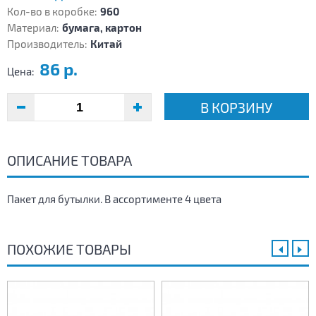
Кол-во в коробке:
960
Материал:
бумага, картон
Производитель:
Китай
86 р.
Цена:
В КОРЗИНУ
ОПИСАНИЕ ТОВАРА
Пакет для бутылки. В ассортименте 4 цвета
ПОХОЖИЕ ТОВАРЫ