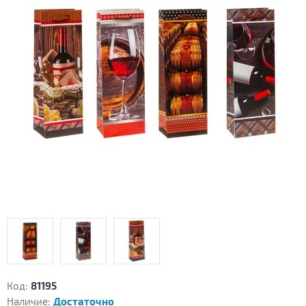
Код:
81195
Наличие:
Достаточно