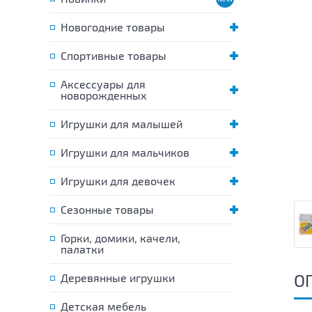
Новогодние товары
Спортивные товары
Аксессуары для
новорожденных
Игрушки для малышей
Игрушки для мальчиков
Игрушки для девочек
Сезонные товары
Горки, домики, качели,
палатки
О
Деревянные игрушки
Детская мебель