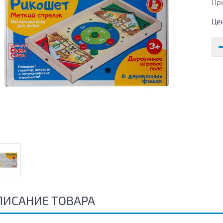
Пр
Це
ПИСАНИЕ ТОВАРА