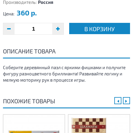
Производитель:
Россия
360 р.
Цена:
В КОРЗИНУ
ОПИСАНИЕ ТОВАРА
Соберите деревянный пазл с яркими фишками и получите
фигуру разноцветного бриллианта! Развивайте логику и
мелкую моторику рук в процессе игры.
ПОХОЖИЕ ТОВАРЫ