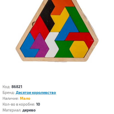
Код:
86821
Бренд:
Десятое королевство
Наличие:
Мало
Кол-во в коробке:
10
Материал:
дерево