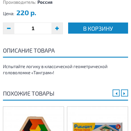
Производитель:
Россия
220 р.
Цена:
В КОРЗИНУ
ОПИСАНИЕ ТОВАРА
Испытайте логику в классической геометрической
головоломке «Танграм»!
ПОХОЖИЕ ТОВАРЫ