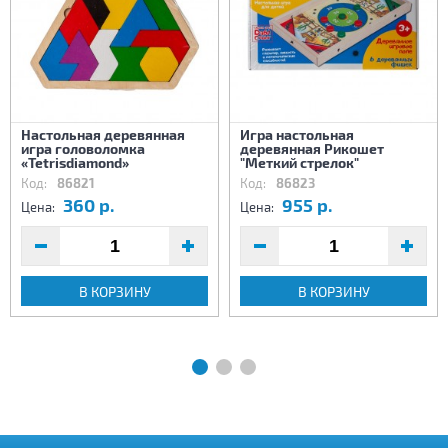
Настольная деревянная
Игра настольная
игра головоломка
деревянная Рикошет
«Tetrisdiamond»
"Меткий стрелок"
Код:
86821
Код:
86823
360 р.
955 р.
Цена:
Цена:
В КОРЗИНУ
В КОРЗИНУ