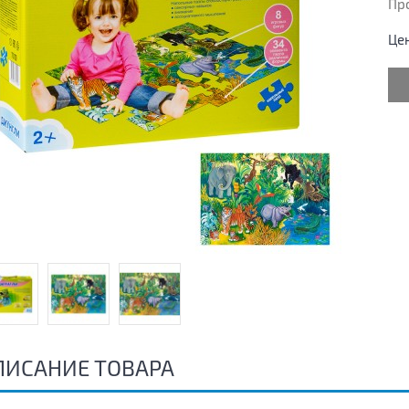
Пр
Це
ПИСАНИЕ ТОВАРА