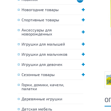
Новогодние товары
Спортивные товары
Аксессуары для
новорожденных
Игрушки для малышей
Игрушки для мальчиков
Игрушки для девочек
Сезонные товары
Горки, домики, качели,
палатки
О
Деревянные игрушки
Детская мебель