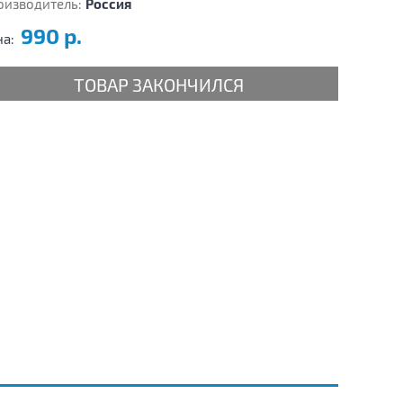
оизводитель:
Россия
990 р.
на:
ТОВАР ЗАКОНЧИЛСЯ