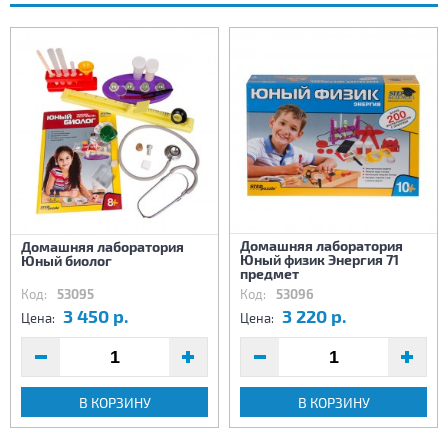
Домашняя лаборатория
Домашняя лаборатория
Юный физик Энергия 71
Юный биолог
предмет
Код:
53095
Код:
53096
3 450 р.
3 220 р.
Цена:
Цена:
В КОРЗИНУ
В КОРЗИНУ