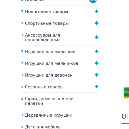
Новогодние товары
Спортивные товары
Аксессуары для
новорожденных
Игрушки для малышей
Игрушки для мальчиков
Игрушки для девочек
Сезонные товары
Горки, домики, качели,
палатки
О
Деревянные игрушки
Детская мебель