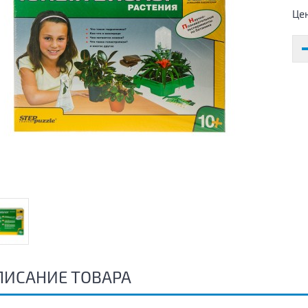
Це
ПИСАНИЕ ТОВАРА