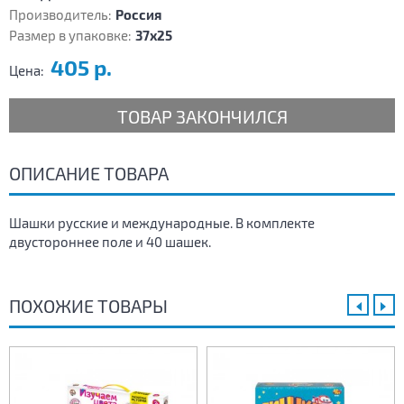
Производитель:
Россия
Размер в упаковке:
37х25
405 р.
Цена:
ТОВАР ЗАКОНЧИЛСЯ
ОПИСАНИЕ ТОВАРА
Шашки русские и международные. В комплекте
двустороннее поле и 40 шашек.
ПОХОЖИЕ ТОВАРЫ