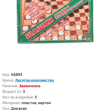
Код:
46893
Бренд:
Десятое королевство
Наличие:
Закончился
Возраст от:
3
Кол-во в коробке:
5
Материал:
пластик, картон
Пол:
Для всех