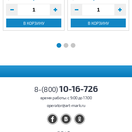
В КОРЗИНУ
В КОРЗИНУ
10-16-726
8-(800)
время работы: c 9:00 до 17:00
operator@art-mark.ru