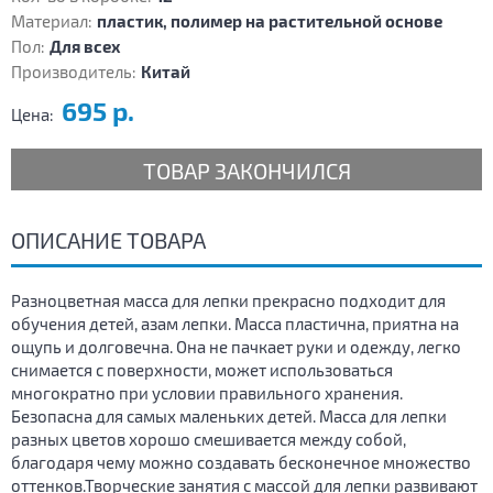
Материал:
пластик, полимер на растительной основе
Пол:
Для всех
Производитель:
Китай
695 р.
Цена:
ТОВАР ЗАКОНЧИЛСЯ
ОПИСАНИЕ ТОВАРА
Разноцветная масса для лепки прекрасно подходит для
обучения детей, азам лепки. Масса пластична, приятна на
ощупь и долговечна. Она не пачкает руки и одежду, легко
снимается с поверхности, может использоваться
многократно при условии правильного хранения.
Безопасна для самых маленьких детей. Масса для лепки
разных цветов хорошо смешивается между собой,
благодаря чему можно создавать бесконечное множество
оттенков.Творческие занятия с массой для лепки развивают