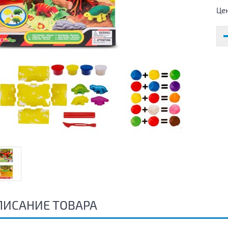
Це
ПИСАНИЕ ТОВАРА