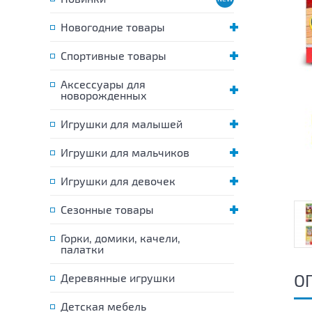
Новогодние товары
Спортивные товары
Аксессуары для
новорожденных
Игрушки для малышей
Игрушки для мальчиков
Игрушки для девочек
Сезонные товары
Горки, домики, качели,
палатки
О
Деревянные игрушки
Детская мебель