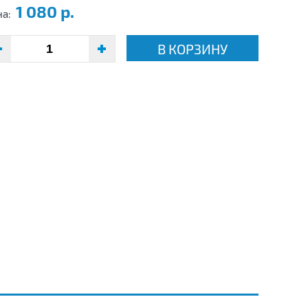
1 080 р.
на:
В КОРЗИНУ