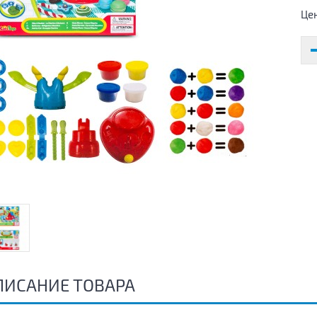
Це
ПИСАНИЕ ТОВАРА