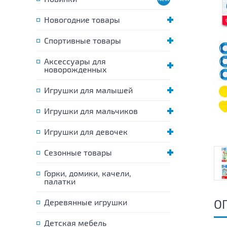
Новогодние товары
Спортивные товары
Аксессуары для
новорожденных
Игрушки для малышей
Игрушки для мальчиков
Игрушки для девочек
Сезонные товары
Горки, домики, качели,
палатки
О
Деревянные игрушки
Детская мебель