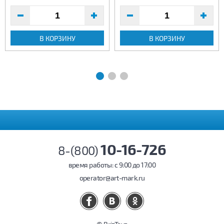
В КОРЗИНУ
В КОРЗИНУ
10-16-726
8-(800)
время работы: c 9:00 до 17:00
operator@art-mark.ru