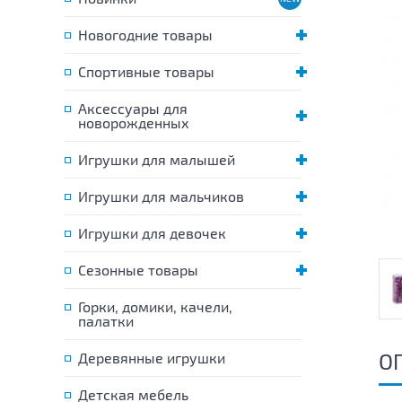
Новогодние товары
Спортивные товары
Аксессуары для
новорожденных
Игрушки для малышей
Игрушки для мальчиков
Игрушки для девочек
Сезонные товары
Горки, домики, качели,
палатки
О
Деревянные игрушки
Детская мебель