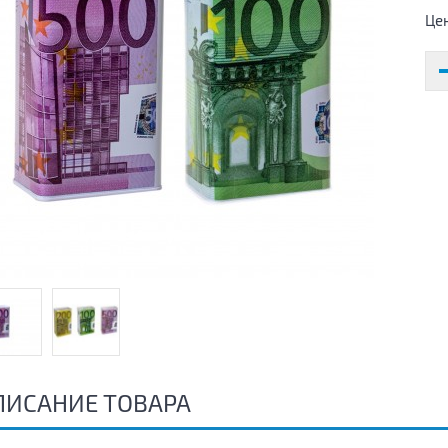
Це
ПИСАНИЕ ТОВАРА