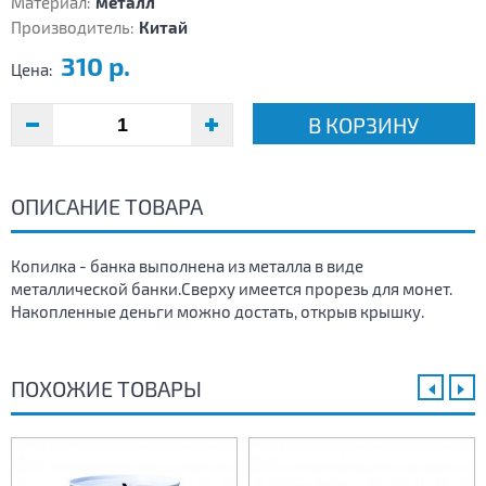
Материал:
металл
Производитель:
Китай
310 р.
Цена:
В КОРЗИНУ
ОПИСАНИЕ ТОВАРА
Копилка - банка выполнена из металла в виде
металлической банки.Сверху имеется прорезь для монет.
Накопленные деньги можно достать, открыв крышку.
ПОХОЖИЕ ТОВАРЫ