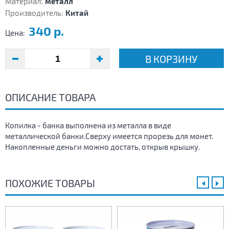
Материал:
металл
Производитель:
Китай
340 р.
Цена:
В КОРЗИНУ
ОПИСАНИЕ ТОВАРА
Копилка - банка выполнена из металла в виде
металлической банки.Сверху имеется прорезь для монет.
Накопленные деньги можно достать, открыв крышку.
ПОХОЖИЕ ТОВАРЫ