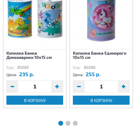
Копилка Банка
Копилка Банка Единороги
Динозаврики 10х15 см
10х15 см
Код:
84585
Код:
84586
235 р.
255 р.
Цена:
Цена:
В КОРЗИНУ
В КОРЗИНУ