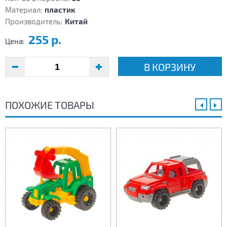
Материал:
пластик
Производитель:
Китай
255 р.
Цена:
В КОРЗИНУ
ПОХОЖИЕ ТОВАРЫ