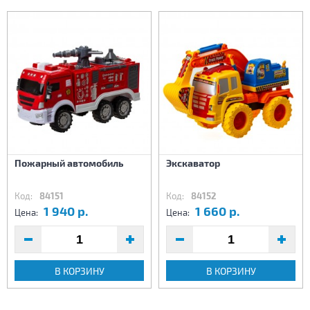
Пожарный автомобиль
Экскаватор
Код:
84151
Код:
84152
1 940 р.
1 660 р.
Цена:
Цена:
В КОРЗИНУ
В КОРЗИНУ