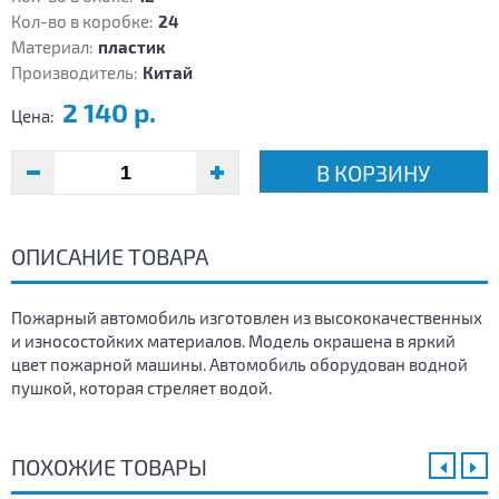
Кол-во в коробке:
24
Материал:
пластик
Производитель:
Китай
2 140 р.
Цена:
В КОРЗИНУ
ОПИСАНИЕ ТОВАРА
Пожарный автомобиль изготовлен из высококачественных
и износостойких материалов. Модель окрашена в яркий
цвет пожарной машины. Автомобиль оборудован водной
пушкой, которая стреляет водой.
ПОХОЖИЕ ТОВАРЫ