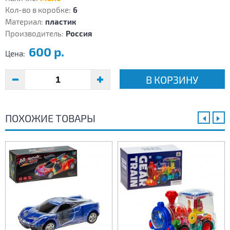
Кол-во в коробке:
6
Материал:
пластик
Производитель:
Россия
600 р.
Цена:
В КОРЗИНУ
ПОХОЖИЕ ТОВАРЫ