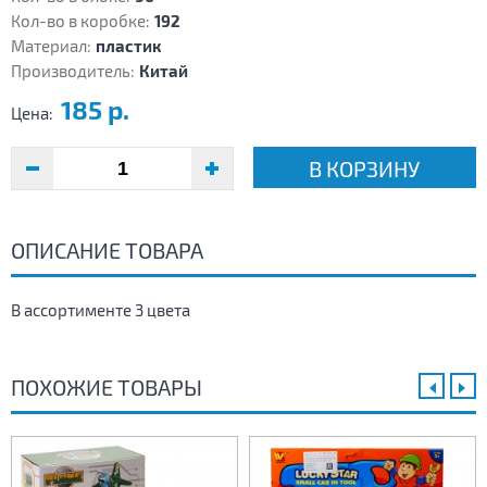
Кол-во в коробке:
192
Материал:
пластик
Производитель:
Китай
185 р.
Цена:
В КОРЗИНУ
ОПИСАНИЕ ТОВАРА
В ассортименте 3 цвета
ПОХОЖИЕ ТОВАРЫ