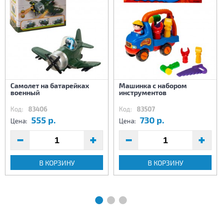
Самолет на батарейках
Машинка с набором
военный
инструментов
Код:
83406
Код:
83507
555 р.
730 р.
Цена:
Цена:
В КОРЗИНУ
В КОРЗИНУ