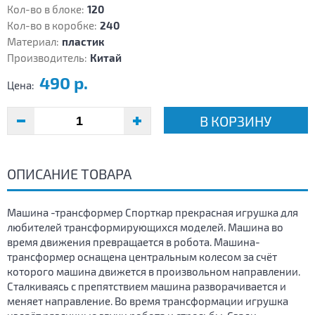
Кол-во в блоке:
120
Кол-во в коробке:
240
Материал:
пластик
Производитель:
Китай
490 р.
Цена:
В КОРЗИНУ
ОПИСАНИЕ ТОВАРА
Машина -трансформер Спорткар прекрасная игрушка для
любителей трансформирующихся моделей. Машина во
время движения превращается в робота. Машина-
трансформер оснащена центральным колесом за счёт
которого машина движется в произвольном направлении.
Сталкиваясь с препятствием машина разворачивается и
меняет направление. Во время трансформации игрушка