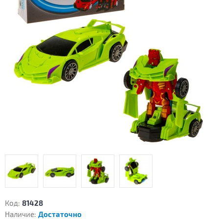
Код:
81428
Наличие:
Достаточно