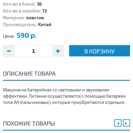
Кол-во в блоке:
36
Кол-во в коробке:
72
Материал:
пластик
Производитель:
Китай
590 р.
Цена:
В КОРЗИНУ
ОПИСАНИЕ ТОВАРА
Машина на батарейках со световыми и звуковыми
эффектами. Питание осуществляется с помощью батареек
типа АА (пальчиковых), которые приобретаются отдельно
ПОХОЖИЕ ТОВАРЫ