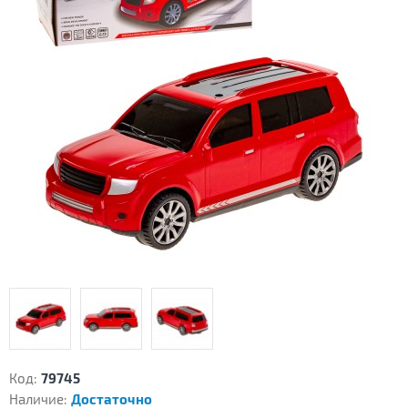
Код:
79745
Наличие:
Достаточно