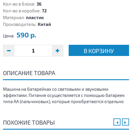
Кол-во в блоке:
36
Кол-во в коробке:
72
Материал:
пластик
Производитель:
Китай
590 р.
Цена:
В КОРЗИНУ
ОПИСАНИЕ ТОВАРА
Машина на батарейках со световыми и звуковыми
эффектами. Питание осуществляется с помощью батареек
типа АА (пальчиковых), которые приобретаются отдельно
ПОХОЖИЕ ТОВАРЫ