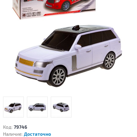
Код:
79746
Наличие:
Достаточно